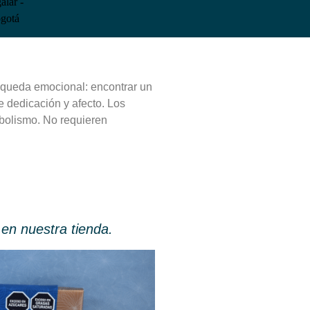
úsqueda emocional: encontrar un
 dedicación y afecto. Los
mbolismo. No requieren
en nuestra tienda.