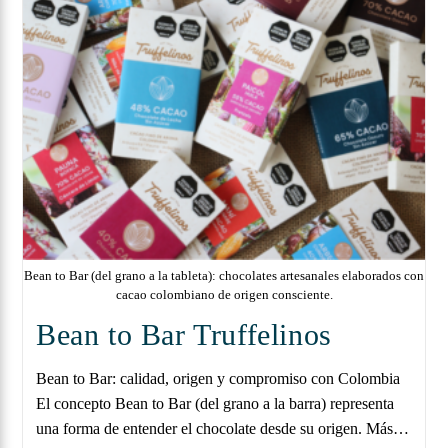
Bean to Bar (del grano a la tableta): chocolates artesanales elaborados con
cacao colombiano de origen consciente.
Bean to Bar Truffelinos
Bean to Bar: calidad, origen y compromiso con Colombia
El concepto Bean to Bar (del grano a la barra) representa
una forma de entender el chocolate desde su origen. Más…