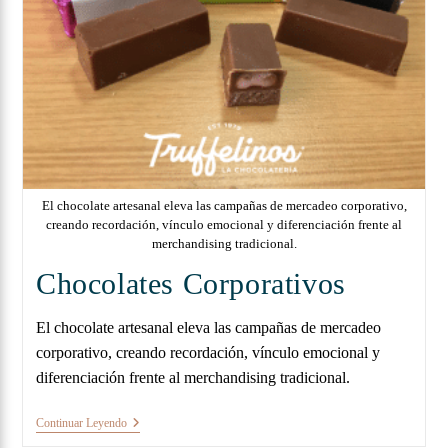
El chocolate artesanal eleva las campañas de mercadeo corporativo,
creando recordación, vínculo emocional y diferenciación frente al
merchandising tradicional.
Chocolates Corporativos
El chocolate artesanal eleva las campañas de mercadeo
corporativo, creando recordación, vínculo emocional y
diferenciación frente al merchandising tradicional.
Continuar Leyendo