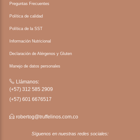
Preguntas Frecuentes
Política de calidad
Política de la SST
Información Nutricional
Declaración de Alérgenos y Gluten
Manejo de datos personales
Llámanos:
(+57) 312 585 2909
(+57) 601 6676517
robertog@truffelinos.com.co
Síguenos en nuestras redes sociales: