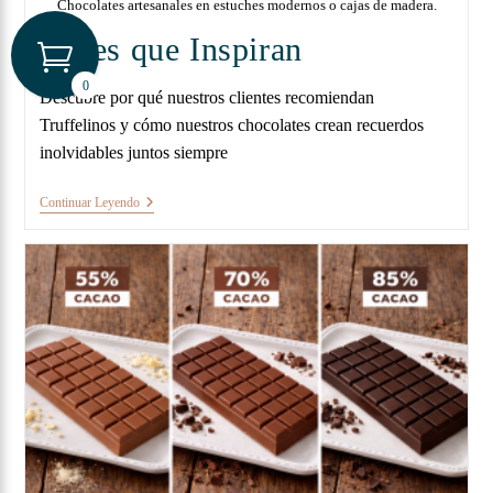
Chocolates artesanales en estuches modernos o cajas de madera.
Voces que Inspiran
0
Descubre por qué nuestros clientes recomiendan
Truffelinos y cómo nuestros chocolates crean recuerdos
inolvidables juntos siempre
Continuar Leyendo