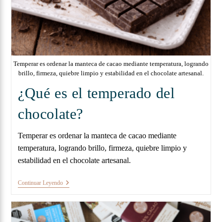
Temperar es ordenar la manteca de cacao mediante temperatura, logrando
brillo, firmeza, quiebre limpio y estabilidad en el chocolate artesanal.
¿Qué es el temperado del
chocolate?
Temperar es ordenar la manteca de cacao mediante
temperatura, logrando brillo, firmeza, quiebre limpio y
estabilidad en el chocolate artesanal.
Continuar Leyendo