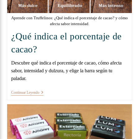
Aprende con Truffelinos: ¿Qué indica el porcentaje de cacao? y cómo
afecta sabor intensidad.
¿Qué indica el porcentaje de
cacao?
Descubre qué indica el porcentaje de cacao, cómo afecta
sabor, intensidad y dulzura, y elige la barra según tu
paladar.
Continuar Leyendo