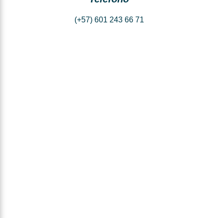
(+57) 601 243 66 71