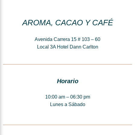
AROMA, CACAO Y CAFÉ
Avenida Carrera 15 # 103 – 60
Local 3A Hotel Dann Carlton
Horario
10:00 am – 06:30 pm
Lunes a Sábado