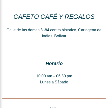
CAFETO CAFÉ Y REGALOS
Calle de las damas 3 -84 centro histórico, Cartagena de
Indias, Bolívar
Horario
10:00 am – 06:30 pm
Lunes a Sábado