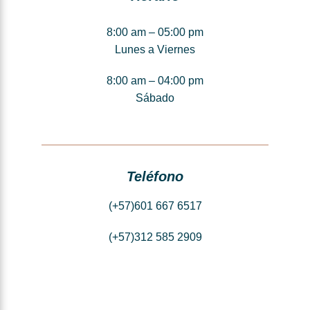
8:00 am – 05:00 pm
Lunes a Viernes
8:00 am – 04:00 pm
Sábado
Teléfono
(+57)601 667 6517
(+57)312 585 2909