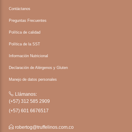
Contáctanos
Preguntas Frecuentes
Política de calidad
Política de la SST
Información Nutricional
Declaración de Alérgenos y Gluten
Manejo de datos personales
Llámanos:
(+57) 312 585 2909
(+57) 601 6676517
robertog@truffelinos.com.co