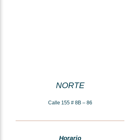
NORTE
Calle 155 # 8B – 86
Horario