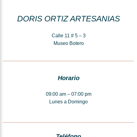
DORIS ORTIZ ARTESANIAS
Calle 11 # 5 – 3
Museo Botero
Horario
09:00 am – 07:00 pm
Lunes a Domingo
Teléfono