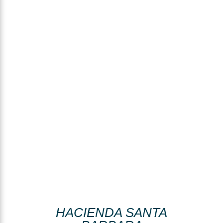
HACIENDA SANTA