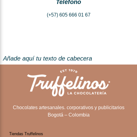
Teléfono
(+57) 605 666 01 67
Añade aquí tu texto de cabecera
Chocolates artesanales. corporativos y publicitarios
Bogotá – Colombia
Tiendas Truffelinos