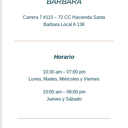
BARBARA
Carrera 7 #115 – 72 CC Hacienda Santa
Barbara Local A 138
Horario
10:30 am – 07:00 pm
Lunes, Martes, Miércoles y Viernes
10:00 am – 06:00 pm
Jueves y Sábado