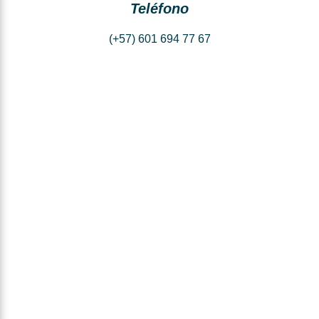
Teléfono
(+57) 601 694 77 67