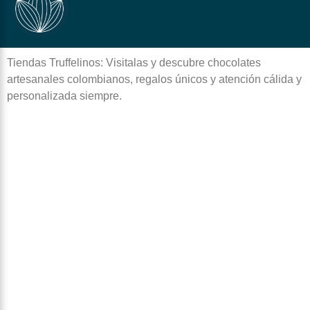
Tiendas Truffelinos: Visitalas y descubre chocolates
artesanales colombianos, regalos únicos y atención cálida y
personalizada siempre.