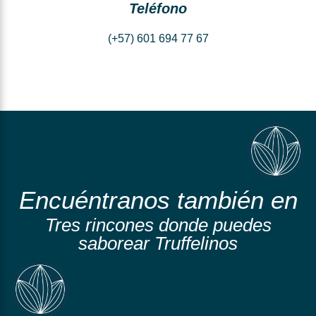
Teléfono
(+57) 601 694 77 67
Encuéntranos también en
Tres rincones donde puedes
saborear Truffelinos