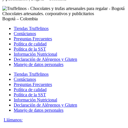
Chocolates artesanales. corporativos y publicitarios
Bogotá – Colombia
Tiendas Truffelinos
Contáctanos
Preguntas Frecuentes
Política de calidad
Política de la SST
Información Nutricional
Declaración de Alérgenos y Gluten
Manejo de datos personales
Tiendas Truffelinos
Contáctanos
Preguntas Frecuentes
Política de calidad
Política de la SST
Información Nutricional
Declaración de Alérgenos y Gluten
Manejo de datos personales
Llámanos: