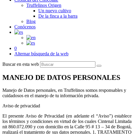
Truffelinos Origen
Un nuevo cultivo
De la finca a la barra
Blog
Conócenos
0
Alternar búsqueda de la web
Buscar en esta web
MANEJO DE DATOS PERSONALES
Manejo de Datos personales, en Truffelinos somos responsables y
cuidadosos en el manejo de tu información privada.
Aviso de privacidad
El presente Aviso de Privacidad (en adelante el “Aviso”) establece
los términos y condiciones en virtud de los cuales Cintenal Limitada
nit 860.072.090 y con domicilio en la Calle 95 # 13 – 34 de Bogotá,
realizará el tratamiento de sus datos personales. 1. TRATAMIENTO