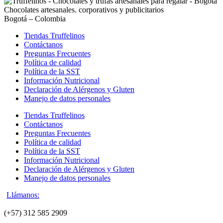
Chocolates artesanales. corporativos y publicitarios
Bogotá – Colombia
Tiendas Truffelinos
Contáctanos
Preguntas Frecuentes
Política de calidad
Política de la SST
Información Nutricional
Declaración de Alérgenos y Gluten
Manejo de datos personales
Tiendas Truffelinos
Contáctanos
Preguntas Frecuentes
Política de calidad
Política de la SST
Información Nutricional
Declaración de Alérgenos y Gluten
Manejo de datos personales
Llámanos:
(+57) 312 585 2909