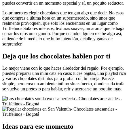
puedes convertir en un momento especial y sí, un poquito seductor.
Lo primero es elegir chocolates que tengan algo que decir. No esos
que compras a última hora en un supermercado, sino unos que
realmente provoquen, que solo los encuentras en un lugar como
Truffelinos Sabores intensos, texturas suaves, un aroma que te haga
cerrar los ojos un segundo. Porque cuando alguien recibe algo así,
entiende de inmediato que hubo intención, detalle y ganas de
sorprender.
Deja que los chocolates hablen por ti
Lo mejor viene con lo que haces alrededor del regalo. Por ejemplo,
puedes preparar una mini cata en casa: luces bajitas, una playlist rica
y varios chocolates distintos para probar con tu pareja. Parece
simple, pero crea un ambiente íntimo sin esfuerzo, donde cada trufa
se vuelve un pretexto para hablar, reír y acercarse un poquito más.
Ideas para ese momento