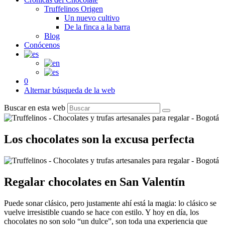
Truffelinos Origen
Un nuevo cultivo
De la finca a la barra
Blog
Conócenos
0
Alternar búsqueda de la web
Buscar en esta web
Los chocolates son la excusa perfecta
Regalar chocolates en San Valentín
Puede sonar clásico, pero justamente ahí está la magia: lo clásico se
vuelve irresistible cuando se hace con estilo. Y hoy en día, los
chocolates no son solo “un dulce”, son toda una experiencia que