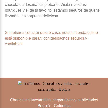
chocolate artesanal es probarlo. Visita nuestras
boutiques y elige tu favorito; estamos seguros de que te
llevarás una sorpresa deliciosa.
Si prefieres comprar desde casa, nuestra tienda online
está disponible para ti con despachos seguros y
confiables.
Chocolates artesanales. corporativos y publicitarios
Bogotá – Colombia