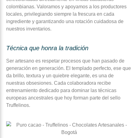
colombianas. Valoramos y apoyamos a los productores
locales, privilegiando siempre la frescura en cada
ingrediente y garantizando una rotación cuidadosa de
nuestros inventarios.
Técnica que honra la tradición
Ser artesano es respetar procesos que han pasado de
generación en generación. El templado perfecto, ese que
da brillo, textura y un quiebre elegante, es una de
nuestras obsesiones. Cada colaboradora recibe
entrenamiento dedicado para dominar las técnicas
europeas ancestrales que hoy forman parte del sello
Truffelinos.