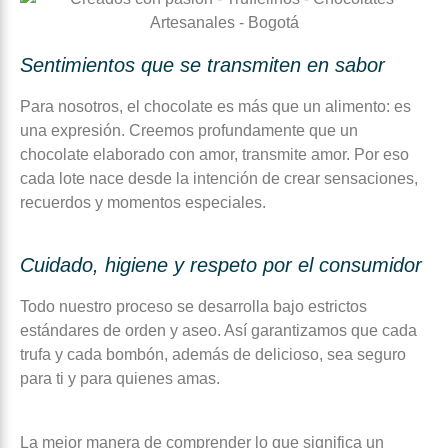
Sentimientos que se transmiten en sabor
Para nosotros, el chocolate es más que un alimento: es
una expresión. Creemos profundamente que un
chocolate elaborado con amor, transmite amor. Por eso
cada lote nace desde la intención de crear sensaciones,
recuerdos y momentos especiales.
Cuidado, higiene y respeto por el consumidor
Todo nuestro proceso se desarrolla bajo estrictos
estándares de orden y aseo. Así garantizamos que cada
trufa y cada bombón, además de delicioso, sea seguro
para ti y para quienes amas.
La mejor manera de comprender lo que significa un