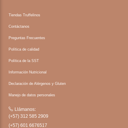
Tiendas Truffelinos
Contáctanos
Preguntas Frecuentes
Política de calidad
Política de la SST
Información Nutricional
Declaración de Alérgenos y Gluten
Manejo de datos personales
Llámanos:
(+57) 312 585 2909
(+57) 601 6676517