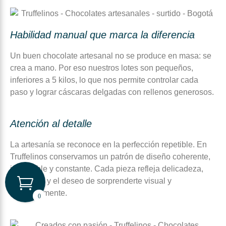
Habilidad manual que marca la diferencia
Un buen chocolate artesanal no se produce en masa: se
crea a mano. Por eso nuestros lotes son pequeños,
inferiores a 5 kilos, lo que nos permite controlar cada
paso y lograr cáscaras delgadas con rellenos generosos.
Atención al detalle
La artesanía se reconoce en la perfección repetible. En
Truffelinos conservamos un patrón de diseño coherente,
impecable y constante. Cada pieza refleja delicadeza,
paciencia y el deseo de sorprenderte visual y
sensorialmente.
0