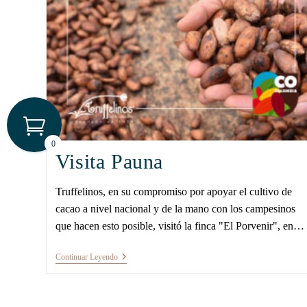
0
Visita Pauna
Truffelinos, en su compromiso por apoyar el cultivo de
cacao a nivel nacional y de la mano con los campesinos
que hacen esto posible, visitó la finca "El Porvenir", en…
Continuar Leyendo