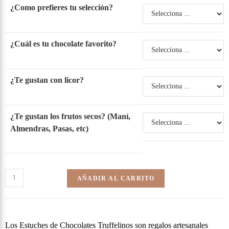
¿Como prefieres tu selección?
¿Cuál es tu chocolate favorito?
¿Te gustan con licor?
¿Te gustan los frutos secos? (Maní,
Almendras, Pasas, etc)
AÑADIR AL CARRITO
Los Estuches de Chocolates Truffelinos son regalos artesanales