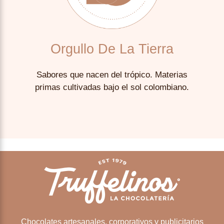
Orgullo De La Tierra
Sabores que nacen del trópico. Materias
primas cultivadas bajo el sol colombiano.
Chocolates artesanales. corporativos y publicitarios