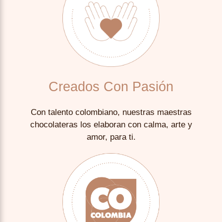
Creados Con Pasión
Con talento colombiano, nuestras maestras
chocolateras los elaboran con calma, arte y
amor, para ti.