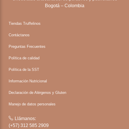
Bogotá – Colombia
Tiendas Truffelinos
Contáctanos
Preguntas Frecuentes
Política de calidad
Política de la SST
Información Nutricional
Declaración de Alérgenos y Gluten
Manejo de datos personales
Llámanos:
(+57) 312 585 2909