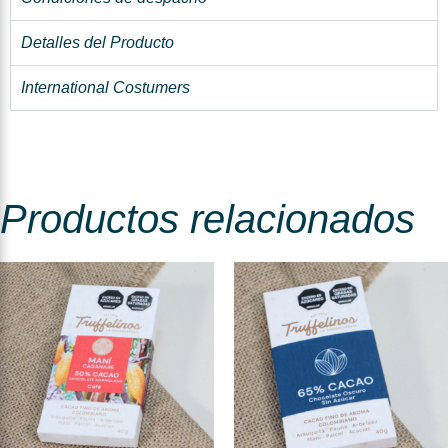
Detalles del Producto
International Costumers
Productos relacionados