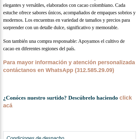
elegantes y versátiles, elaborados con cacao colombiano. Cada
estuche ofrece sabores únicos, acompañados de empaques sobrios y
modernos. Los encuentras en variedad de tamaños y precios para
sorprender con un detalle dulce, significativo y memorable.
Son también una compra responsable: Apoyamos el cultivo de
cacao en diferentes regiones del país.
Para mayor información y atención personalizada
contáctanos en WhatsApp (312.585.29.09)
¿Conóces nuestro surtido? Descúbrelo haciendo
click
acá
Condiciones de despacho