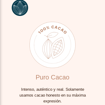
Puro Cacao
Intenso, auténtico y real. Solamente
usamos cacao honesto en su máxima
expresión.