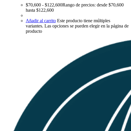
$
70,600
-
$
122,600
Rango de precios: desde $70,600
hasta $122,600
Añadir al carrito
Este producto tiene múltiples
variantes. Las opciones se pueden elegir en la página de
producto