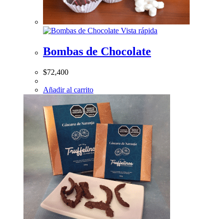
Vista rápida
Bombas de Chocolate
$
72,400
Añadir al carrito