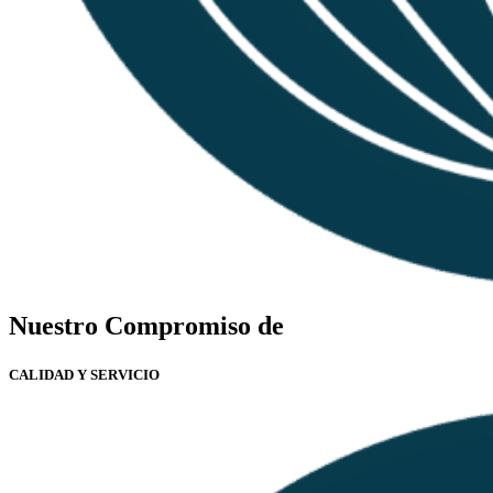
Nuestro Compromiso de
CALIDAD Y SERVICIO