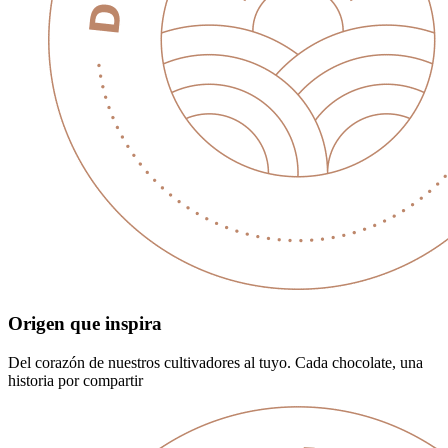
Origen que inspira
Del corazón de nuestros cultivadores al tuyo. Cada chocolate, una
historia por compartir