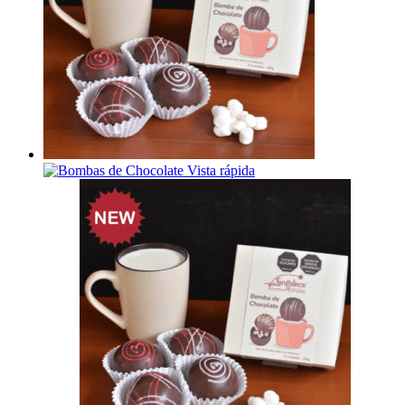
Vista rápida