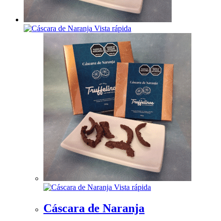
Vista rápida
Vista rápida
Cáscara de Naranja