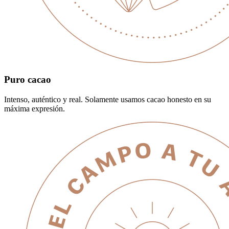
Puro cacao
Intenso, auténtico y real. Solamente usamos cacao honesto en su
máxima expresión.