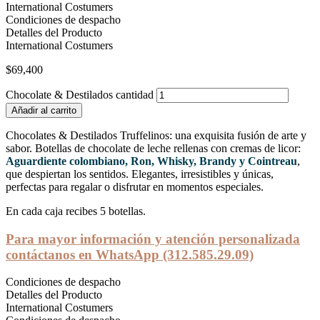
International Costumers
Condiciones de despacho
Detalles del Producto
International Costumers
$
69,400
Chocolate & Destilados cantidad
Añadir al carrito
Chocolates & Destilados Truffelinos: una exquisita fusión de arte y
sabor. Botellas de chocolate de leche rellenas con cremas de licor:
Aguardiente colombiano, Ron, Whisky, Brandy y Cointreau
,
que despiertan los sentidos. Elegantes, irresistibles y únicas,
perfectas para regalar o disfrutar en momentos especiales.
En cada caja recibes 5 botellas.
Para mayor información y atención personalizada
contáctanos en WhatsApp (312.585.29.09)
Condiciones de despacho
Detalles del Producto
International Costumers