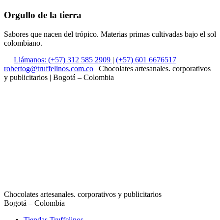
Orgullo de la tierra
Sabores que nacen del trópico. Materias primas cultivadas bajo el sol
colombiano.
Llámanos: (+57) 312 585 2909
|
(+57) 601 6676517
robertog@truffelinos.com.co
| Chocolates artesanales. corporativos
y publicitarios | Bogotá – Colombia
Chocolates artesanales. corporativos y publicitarios
Bogotá – Colombia
Tiendas Truffelinos