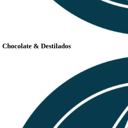
Chocolate & Destilados