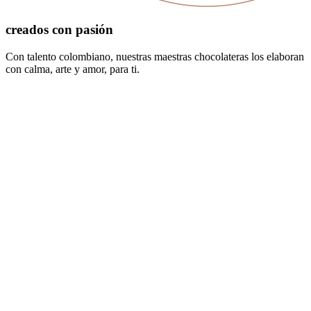
creados con pasión
Con talento colombiano, nuestras maestras chocolateras los elaboran
con calma, arte y amor, para ti.