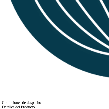
Condiciones de despacho
Detalles del Producto