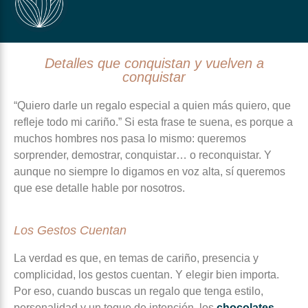
Detalles que conquistan y vuelven a
conquistar
“Quiero darle un regalo especial a quien más quiero, que
refleje todo mi cariño.” Si esta frase te suena, es porque a
muchos hombres nos pasa lo mismo: queremos
sorprender, demostrar, conquistar… o reconquistar. Y
aunque no siempre lo digamos en voz alta, sí queremos
que ese detalle hable por nosotros.
Los Gestos Cuentan
La verdad es que, en temas de cariño, presencia y
complicidad, los gestos cuentan. Y elegir bien importa.
Por eso, cuando buscas un regalo que tenga estilo,
personalidad y un toque de intención, los
chocolates