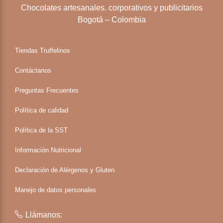
Chocolates artesanales. corporativos y publicitarios
Bogotá – Colombia
Tiendas Truffelinos
Contáctanos
Preguntas Frecuentes
Política de calidad
Política de la SST
Información Nutricional
Declaración de Alérgenos y Gluten
Manejo de datos personales
Llámanos: