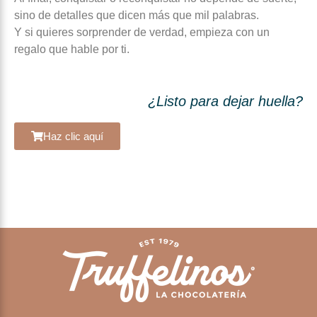
sino de detalles que dicen más que mil palabras.
Y si quieres sorprender de verdad, empieza con un
regalo que hable por ti.
¿Listo para dejar huella?
Haz clic aquí