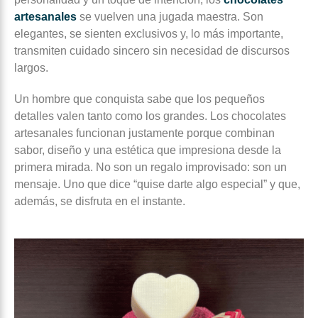
artesanales
se vuelven una jugada maestra. Son
elegantes, se sienten exclusivos y, lo más importante,
transmiten cuidado sincero sin necesidad de discursos
largos.
Un hombre que conquista sabe que los pequeños
detalles valen tanto como los grandes. Los chocolates
artesanales funcionan justamente porque combinan
sabor, diseño y una estética que impresiona desde la
primera mirada. No son un regalo improvisado: son un
mensaje. Uno que dice “quise darte algo especial” y que,
además, se disfruta en el instante.